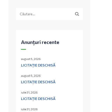
Caută
după:
Anunțuri recente
august 5, 2026
LICITAȚIE DESCHISĂ
august 5, 2026
LICITAȚIE DESCHISĂ
iulie 31, 2026
LICITAȚIE DESCHISĂ
iulie 31, 2026