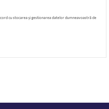
e acord cu stocarea și gestionarea datelor dumneavoastră de