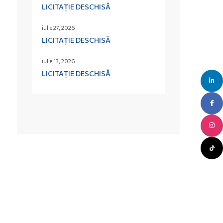
LICITAȚIE DESCHISĂ
iulie 27, 2026
LICITAȚIE DESCHISĂ
iulie 13, 2026
LICITAȚIE DESCHISĂ