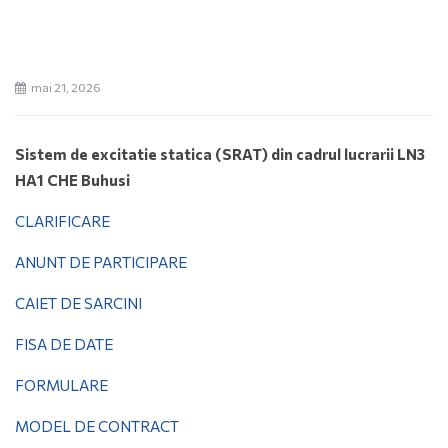
mai 21, 2026
Sistem de excitatie statica (SRAT) din cadrul lucrarii LN3
HA1 CHE Buhusi
CLARIFICARE
ANUNT DE PARTICIPARE
CAIET DE SARCINI
FISA DE DATE
FORMULARE
MODEL DE CONTRACT