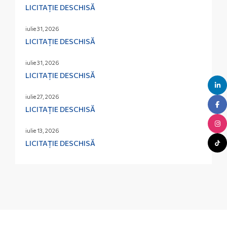
LICITAȚIE DESCHISĂ
iulie 31, 2026
LICITAȚIE DESCHISĂ
iulie 31, 2026
LICITAȚIE DESCHISĂ
iulie 27, 2026
LICITAȚIE DESCHISĂ
iulie 13, 2026
LICITAȚIE DESCHISĂ