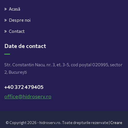
Acasă
Despre noi
Contact
Date de contact
Str. Constantin Nacu, nr. 3, et. 3-5, cod poștal 020995, sector
2, București
+40 372 479405
office@hidroserv.ro
© Copyright 2026 - hidroserv.ro. Toate drepturile rezervate |
Creare