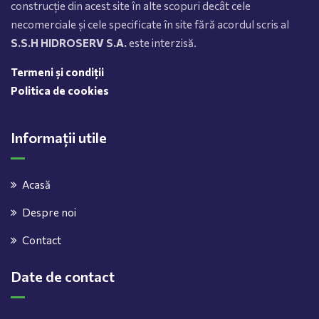
construcție din acest site în alte scopuri decât cele
necomerciale și cele specificate în site fără acordul scris al
S.S.H HIDROSERV S.A.
este interzisă.
Termeni și condiții
Politica de cookies
Informații utile
Acasă
Despre noi
Contact
Date de contact