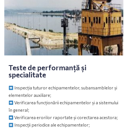
Teste de performanță și
specialitate
Inspecția tuturor echipamentelor, subansamblelor și
elementelor auxiliare;
Verificarea funcționării echipamentelor și a sistemului
în general;
Verificarea erorilor raportate și corectarea acestora;
Inspecții periodice ale echipamentelor;