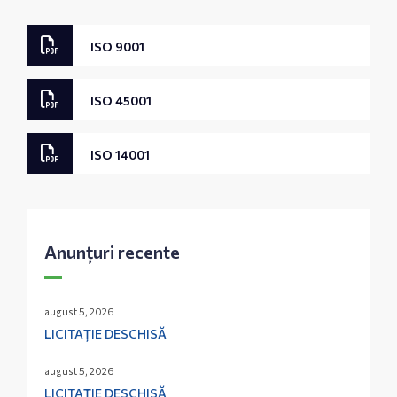
ISO 9001
ISO 45001
ISO 14001
Anunțuri recente
august 5, 2026
LICITAȚIE DESCHISĂ
august 5, 2026
LICITAȚIE DESCHISĂ