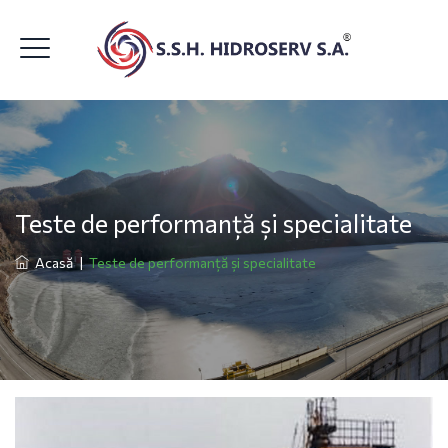
Teste de performanță și specialitate
Acasă
|
Teste de performanță și specialitate