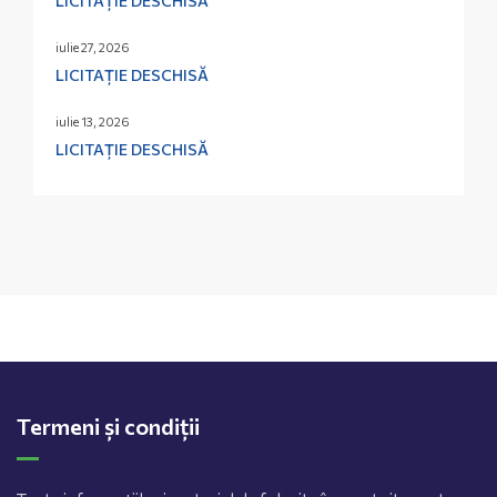
LICITAȚIE DESCHISĂ
iulie 27, 2026
LICITAȚIE DESCHISĂ
iulie 13, 2026
LICITAȚIE DESCHISĂ
Termeni și condiții