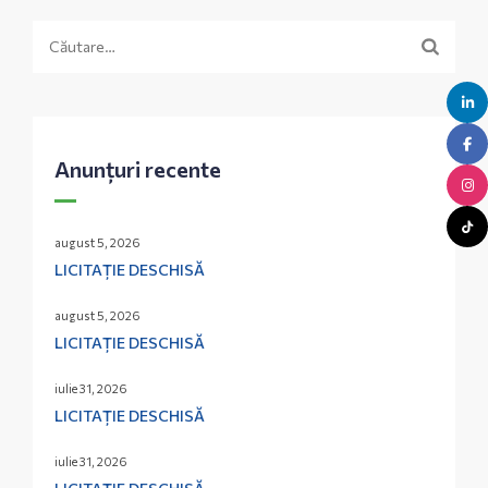
Caută
după:
Anunțuri recente
august 5, 2026
LICITAȚIE DESCHISĂ
august 5, 2026
LICITAȚIE DESCHISĂ
iulie 31, 2026
LICITAȚIE DESCHISĂ
iulie 31, 2026