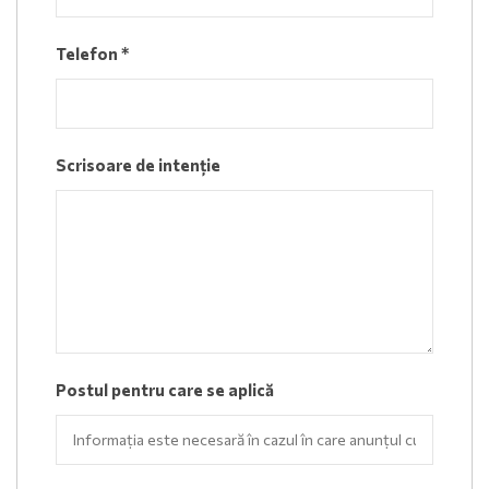
Telefon
*
Scrisoare de intenție
Postul pentru care se aplică