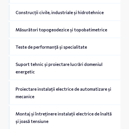
Construcții civile, industriale și hidrotehnice
Măsurători topogeodezice și topobatimetrice
Teste de performanță și specialitate
Suport tehnic și proiectare lucrări domeniul
energetic
Proiectare instalații electrice de automatizare și
mecanice
Montaj și întreținere instalații electrice de înaltă
și joasă tensiune