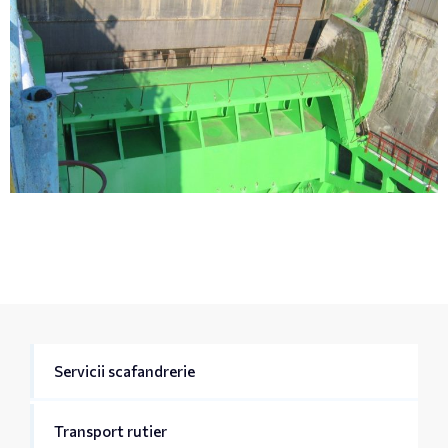
Servicii scafandrerie
Transport rutier