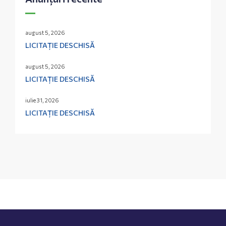
august 5, 2026
LICITAȚIE DESCHISĂ
august 5, 2026
LICITAȚIE DESCHISĂ
iulie 31, 2026
LICITAȚIE DESCHISĂ