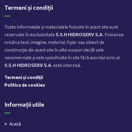
Termeni și condiții
Toate informațiile și materialele folosite în acest site sunt
rezervate în exclusivitate
S.S.H HIDROSERV S.A.
Folosirea
oricărui text, imagine, material, fișier sau obiect de
construcție din acest site în alte scopuri decât cele
necomerciale și cele specificate în site fără acordul scris al
S.S.H HIDROSERV S.A.
este interzisă.
Termeni și condiții
Politica de cookies
Informații utile
Acasă