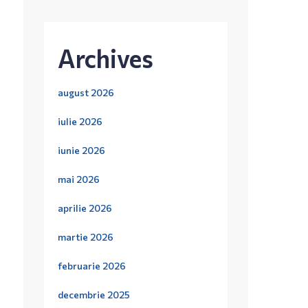
Archives
august 2026
iulie 2026
iunie 2026
mai 2026
aprilie 2026
martie 2026
februarie 2026
decembrie 2025