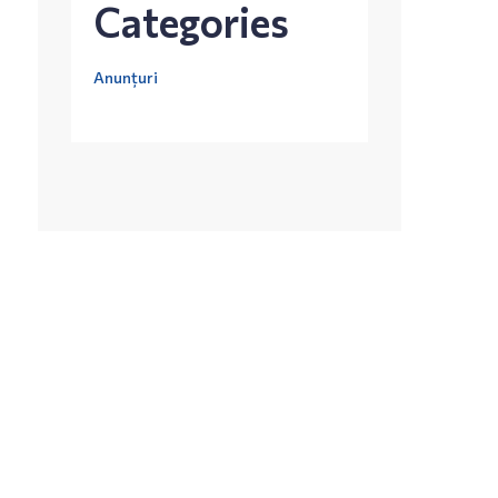
Categories
Anunțuri