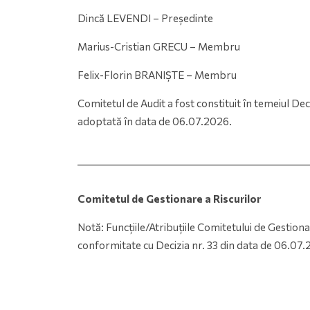
Dincă LEVENDI – Președinte
Marius-Cristian GRECU – Membru
Felix-Florin BRANIȘTE – Membru
Comitetul de Audit a fost constituit în temeiul Deci
adoptată în data de 06.07.2026.
Comitetul de Gestionare a Riscurilor
Notă: Funcțiile/Atribuțiile Comitetului de Gestiona
conformitate cu Decizia nr. 33 din data de 06.07.2