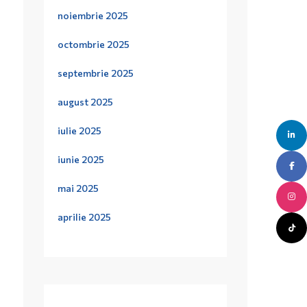
noiembrie 2025
octombrie 2025
septembrie 2025
august 2025
iulie 2025
iunie 2025
mai 2025
aprilie 2025