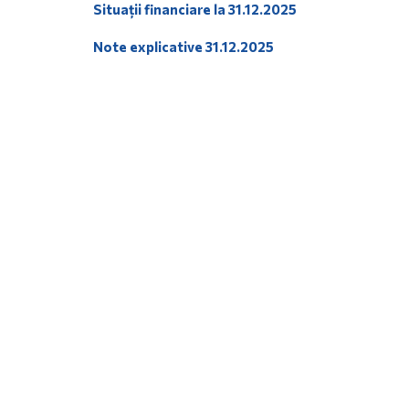
Situații financiare la 31.12.2025
Note explicative 31.12.2025