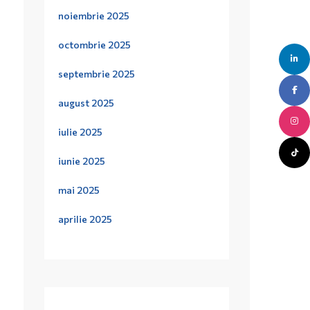
noiembrie 2025
octombrie 2025
septembrie 2025
august 2025
iulie 2025
iunie 2025
mai 2025
aprilie 2025