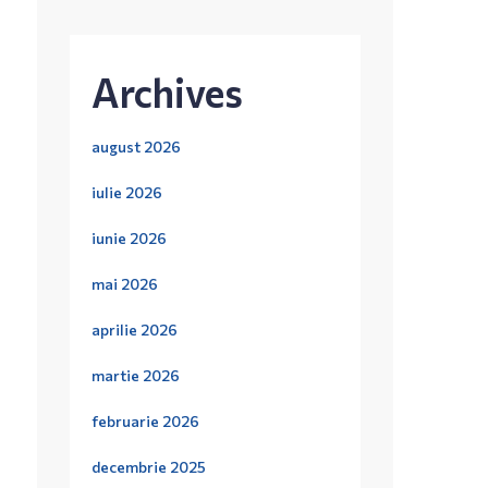
Archives
august 2026
iulie 2026
iunie 2026
mai 2026
aprilie 2026
martie 2026
februarie 2026
decembrie 2025