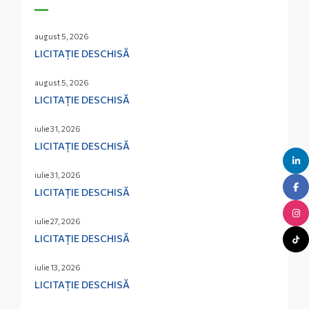
august 5, 2026
LICITAȚIE DESCHISĂ
august 5, 2026
LICITAȚIE DESCHISĂ
iulie 31, 2026
LICITAȚIE DESCHISĂ
iulie 31, 2026
LICITAȚIE DESCHISĂ
iulie 27, 2026
LICITAȚIE DESCHISĂ
iulie 13, 2026
LICITAȚIE DESCHISĂ