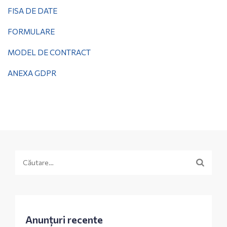
FISA DE DATE
FORMULARE
MODEL DE CONTRACT
ANEXA GDPR
Caută
după:
Anunțuri recente