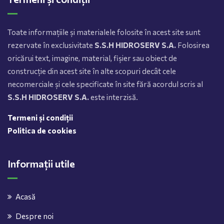
Toate informațiile și materialele folosite în acest site sunt
rezervate în exclusivitate
S.S.H HIDROSERV S.A.
Folosirea
oricărui text, imagine, material, fișier sau obiect de
construcție din acest site în alte scopuri decât cele
necomerciale și cele specificate în site fără acordul scris al
S.S.H HIDROSERV S.A.
este interzisă.
Termeni și condiții
Politica de cookies
Informații utile
Acasă
Despre noi