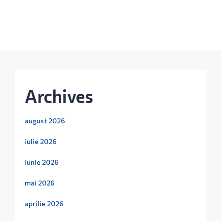
Archives
august 2026
iulie 2026
iunie 2026
mai 2026
aprilie 2026