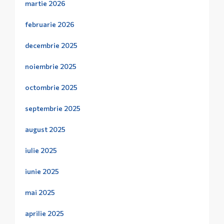
martie 2026
februarie 2026
decembrie 2025
noiembrie 2025
octombrie 2025
septembrie 2025
august 2025
iulie 2025
iunie 2025
mai 2025
aprilie 2025