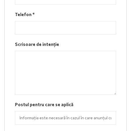
Telefon
*
Scrisoare de intenție
Postul pentru care se aplică