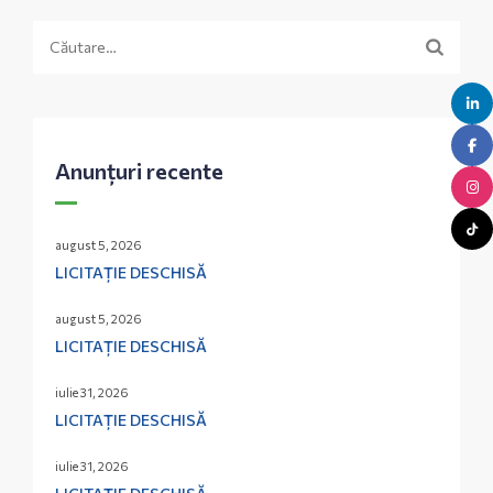
Caută
după:
Anunțuri recente
august 5, 2026
LICITAȚIE DESCHISĂ
august 5, 2026
LICITAȚIE DESCHISĂ
iulie 31, 2026
LICITAȚIE DESCHISĂ
iulie 31, 2026