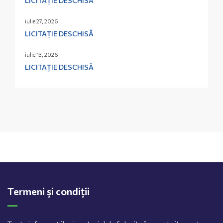
LICITAȚIE DESCHISĂ
iulie 27, 2026
LICITAȚIE DESCHISĂ
iulie 13, 2026
LICITAȚIE DESCHISĂ
Termeni și condiții