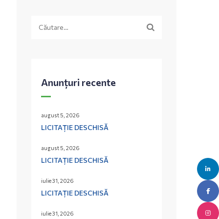
Caută
după:
Anunțuri recente
august 5, 2026
LICITAȚIE DESCHISĂ
august 5, 2026
LICITAȚIE DESCHISĂ
iulie 31, 2026
LICITAȚIE DESCHISĂ
iulie 31, 2026