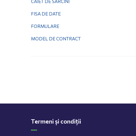
CAIET DE SARCINI
FISA DE DATE
FORMULARE
MODEL DE CONTRACT
Termeni și condiții