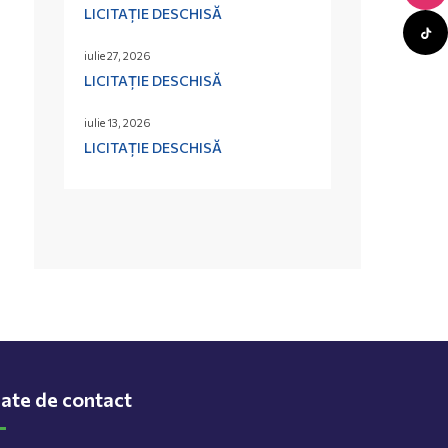
LICITAȚIE DESCHISĂ
iulie 27, 2026
LICITAȚIE DESCHISĂ
iulie 13, 2026
LICITAȚIE DESCHISĂ
ate de contact